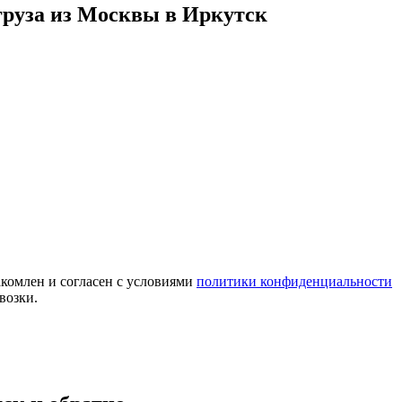
 груза из Москвы в Иркутск
комлен и согласен с условиями
политики конфиденциальности
возки.