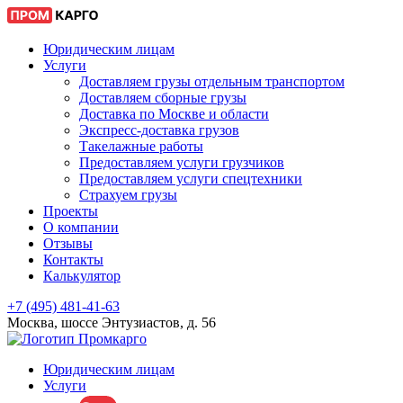
Юридическим лицам
Услуги
Доставляем грузы отдельным транспортом
Доставляем сборные грузы
Доставка по Москве и области
Экспресс-доставка грузов
Такелажные работы
Предоставляем услуги грузчиков
Предоставляем услуги спецтехники
Страхуем грузы
Проекты
О компании
Отзывы
Контакты
Калькулятор
+7 (495) 481-41-63
Москва, шоссе Энтузиастов, д. 56
Юридическим лицам
Услуги