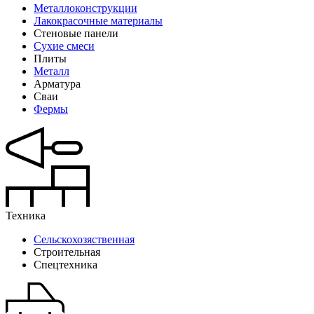
Металлоконструкции
Лакокрасочные материалы
Стеновые панели
Сухие смеси
Плиты
Металл
Арматура
Сваи
Фермы
Техника
Сельскохозяственная
Строительная
Спецтехника