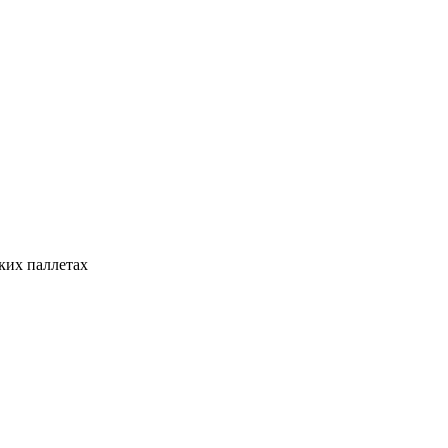
ких паллетах