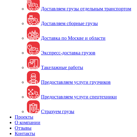
Доставляем грузы отдельным транспортом
Доставляем сборные грузы
Доставка по Москве и области
Экспресс-доставка грузов
Такелажные работы
Предоставляем услуги грузчиков
Предоставляем услуги спецтехники
Страхуем грузы
Проекты
О компании
Отзывы
Контакты