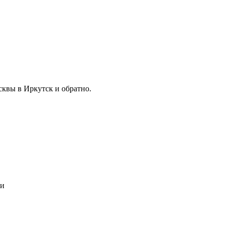
сквы в Иркутск и обратно.
ми