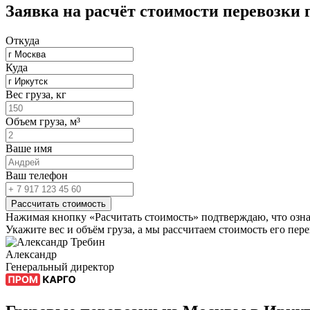
Заявка на расчёт стоимости перевозки
Откуда
Куда
Вес груза, кг
Объем груза, м³
Ваше имя
Ваш телефон
Рассчитать стоимость
Нажимая кнопку «Расчитать стоимость» подтверждаю, что озна
Укажите вес и объём груза, а мы рассчитаем стоимость его пере
Александр
Генеральный директор