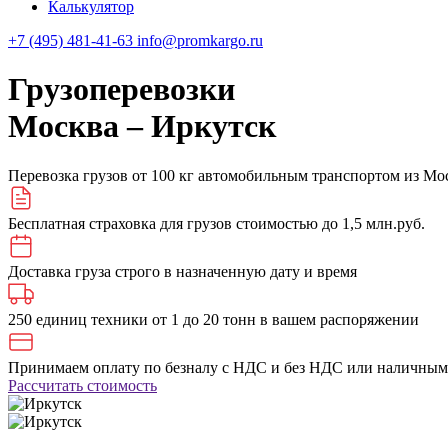
Калькулятор
+7 (495) 481-41-63
info@promkargo.ru
Грузоперевозки
Москва ‒ Иркутск
Перевозка грузов от 100 кг автомобильным транспортом из Мо
Бесплатная страховка для грузов стоимостью до 1,5 млн.руб.
Доставка груза строго в назначенную дату и время
250 единиц техники от 1 до 20 тонн в вашем распоряжении
Принимаем оплату по безналу с НДС и без НДС или наличны
Рассчитать стоимость