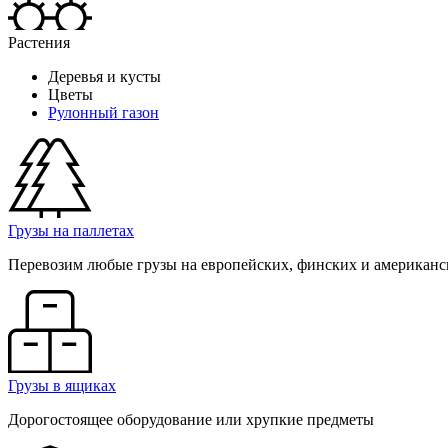
Растения
Деревья и кусты
Цветы
Рулонный газон
Грузы на паллетах
Перевозим любые грузы на европейских, финских и американс
Грузы в ящиках
Дорогостоящее оборудование или хрупкие предметы