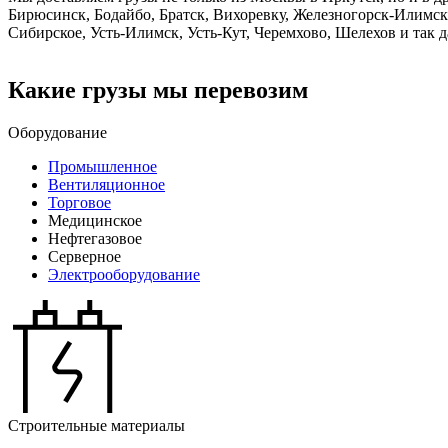
Бирюсинск, Бодайбо, Братск, Вихоревку, Железногорск-Илимски
Сибирское, Усть-Илимск, Усть-Кут, Черемхово, Шелехов и так д
Какие грузы мы перевозим
Оборудование
Промышленное
Вентиляционное
Торговое
Медицинское
Нефтегазовое
Серверное
Электрооборудование
Строительные материалы