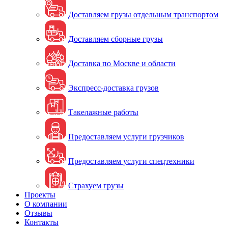
Доставляем грузы отдельным транспортом
Доставляем сборные грузы
Доставка по Москве и области
Экспресс-доставка грузов
Такелажные работы
Предоставляем услуги грузчиков
Предоставляем услуги спецтехники
Страхуем грузы
Проекты
О компании
Отзывы
Контакты