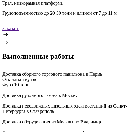
Трал, низкорамная платформа
Грузоподъемностью до 20-30 тонн и длиной от 7 до 11 м
Заказать
Выполненные работы
Доставка сборного торгового павильона в Пермь
Открытый кузов
Фура 10 тонн
Доставка рулонного газона в Москву
Доставка передвижных дизельных электростанций из Санкт-
Петербурга в Ставрополь
Доставка оборудования из Москвы во Владимир