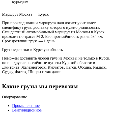
курьером
Маршрут Москва — Курск
При прокладывании маршрута наш логист учитывает
специфику груза, доставку которого нужно реализовать.
Стандартный автомобильный маршрут из Москвы в Курск
проходит по трассе М-2. Его протяжённость равна 534 км.
Срок доставки груза — 1 день.
Грузоперевозки в Курскую область
Поможем доставить любой груз из Москвы не только в Курск,
но и в другие населённые пункты Курской области: в
Дмитриев, Железногорск, Курчатов, Льгов, Обоянь, Рыльск,
Суджу, Фатеж, Щигры и так далее.
Какие грузы мы перевозим
Оборудование
Промышленное
Вентиляционное