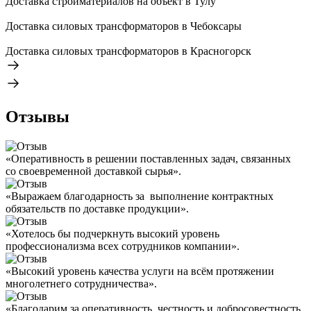
Доставка стройматериалов на объект в Тулу
Доставка силовых трансформаторов в Чебоксары
Доставка силовых трансформаторов в Красногорск
Отзывы
«Оперативность в решении поставленных задач, связанных
со своевременной доставкой сырья».
«Выражаем благодарность за выполнение контрактных
обязательств по доставке продукции».
«Хотелось бы подчеркнуть высокий уровень
профессионализма всех сотрудников компании».
«Высокий уровень качества услуги на всём протяжении
многолетнего сотрудничества».
«Благодарим за оперативность, честность и добросовестность