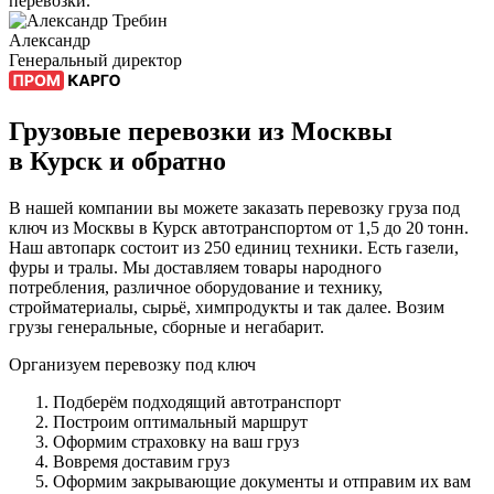
перевозки.
Александр
Генеральный директор
Грузовые перевозки из Москвы
в Курск и обратно
В нашей компании вы можете заказать перевозку груза под
ключ из Москвы в Курск автотранспортом от 1,5 до 20 тонн.
Наш автопарк состоит из 250 единиц техники. Есть газели,
фуры и тралы. Мы доставляем товары народного
потребления, различное оборудование и технику,
стройматериалы, сырьё, химпродукты и так далее. Возим
грузы генеральные, сборные и негабарит.
Организуем перевозку под ключ
Подберём подходящий автотранспорт
Построим оптимальный маршрут
Оформим страховку на ваш груз
Вовремя доставим груз
Оформим закрывающие документы и отправим их вам