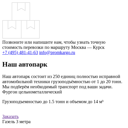
Позвоните или напишите нам, чтобы узнать точную
стоимость перевозки по маршруту Москва — Курск
+7 (495) 481-41-63
info@promkargo.ru
Наш автопарк
Наш автопарк состоит из 250 единиц полностью исправной
автомобильной техники грузоподъёмностью от 1 до 20 тонн.
Мы подберём необходимый транспорт под ваши задачи.
Фургон цельнометаллический
Грузоподъемностью до 1.5 тонн и объемом до 14 м³
Заказать
Газель 3 метра