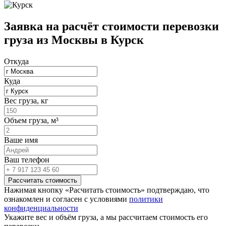
Заявка на расчёт стоимости перевозки
груза из Москвы в Курск
Откуда
Куда
Вес груза, кг
Объем груза, м³
Ваше имя
Ваш телефон
Рассчитать стоимость
Нажимая кнопку «Расчитать стоимость» подтверждаю, что
ознакомлен и согласен с условиями
политики
конфиденциальности
Укажите вес и объём груза, а мы рассчитаем стоимость его