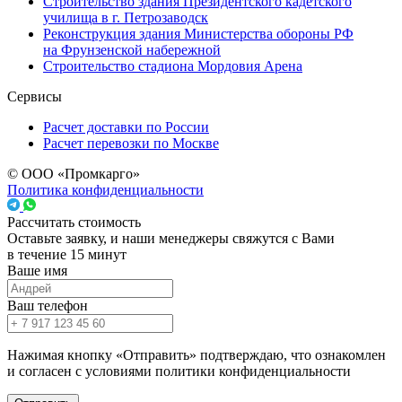
Строительство здания Президентского кадетского
училища в г. Петрозаводск
Реконструкция здания Министерства обороны РФ
на Фрунзенской набережной
Строительство стадиона Мордовия Арена
Сервисы
Расчет доставки по России
Расчет перевозки по Москве
© ООО «Промкарго»
Политика конфиденциальности
Рассчитать стоимость
Оставьте заявку, и наши менеджеры свяжутся с Вами
в течение 15 минут
Ваше имя
Ваш телефон
Нажимая кнопку «Отправить» подтверждаю, что ознакомлен
и согласен с условиями политики конфиденциальности