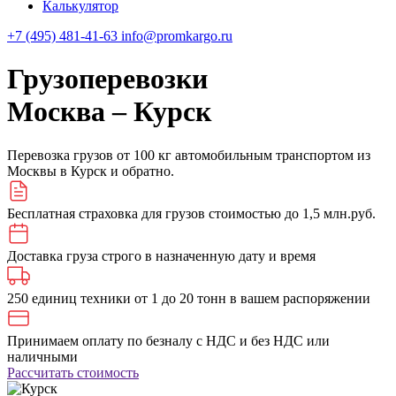
Калькулятор
+7 (495) 481-41-63
info@promkargo.ru
Грузоперевозки
Москва ‒ Курск
Перевозка грузов от 100 кг автомобильным транспортом из
Москвы в Курск и обратно.
Бесплатная страховка для грузов стоимостью до 1,5 млн.руб.
Доставка груза строго в назначенную дату и время
250 единиц техники от 1 до 20 тонн в вашем распоряжении
Принимаем оплату по безналу с НДС и без НДС или
наличными
Рассчитать стоимость