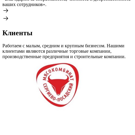
ваших сотрудников».
Клиенты
Работаем с малым, средним и крупным бизнесом. Нашими
клиентами являются различные торговые компании,
производственные предприятия и строительные компании.