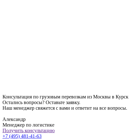
Консультация по грузовым перевозкам из Москвы в Курск
Остались вопросы? Оставьте заявку.
Наш менеджер свяжется с вами и ответит на все вопросы.
Александр
Менеджер по логистике
Получить консультацию
+7 (495) 481-41-63