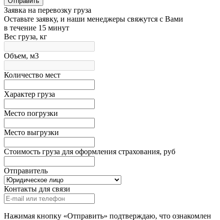
Отправить
Заявка на перевозку груза
Оставьте заявку, и наши менеджеры свяжутся с Вами
в течение 15 минут
Вес груза, кг
Объем, м3
Количество мест
Характер груза
Место погрузки
Место выгрузки
Стоимость груза для оформления страхования, руб
Отправитель
Контакты для связи
Нажимая кнопку «Отправить» подтверждаю, что ознакомлен