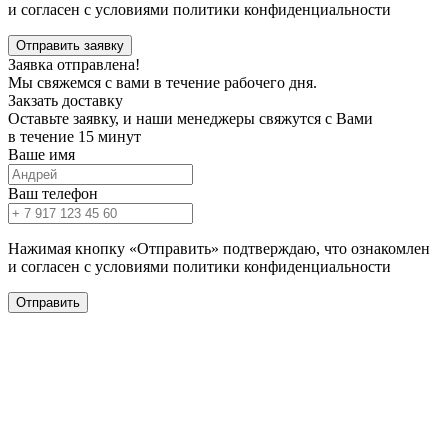
и согласен с условиями политики конфиденциальности
Отправить заявку
Заявка отправлена!
Мы свяжемся с вами в течение рабочего дня.
Закзать доставку
Оставьте заявку, и наши менеджеры свяжутся с Вами
в течение 15 минут
Ваше имя
Ваш телефон
Нажимая кнопку «Отправить» подтверждаю, что ознакомлен
и согласен с условиями политики конфиденциальности
Отправить