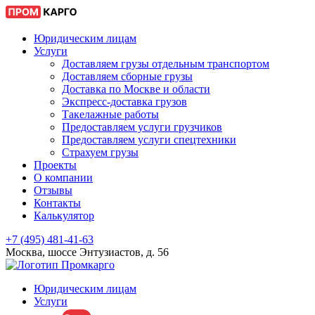
Юридическим лицам
Услуги
Доставляем грузы отдельным транспортом
Доставляем сборные грузы
Доставка по Москве и области
Экспресс-доставка грузов
Такелажные работы
Предоставляем услуги грузчиков
Предоставляем услуги спецтехники
Страхуем грузы
Проекты
О компании
Отзывы
Контакты
Калькулятор
+7 (495) 481-41-63
Москва, шоссе Энтузиастов, д. 56
Юридическим лицам
Услуги