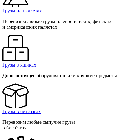
Грузы на паллетах
Перевозим любые грузы на европейских, финских
и американских паллетах
Грузы в ящиках
Дорогостоящее оборудование или хрупкие предметы
Грузы в биг-бэгах
Перевозим любые сыпучие грузы
в биг бэгах