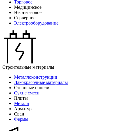
Торговое
Медицинское
Нефтегазовое
Серверное
Электрооборудование
Строительные материалы
Металлоконструкции
Лакокрасочные материалы
Стеновые панели
Сухие смеси
Плиты
Металл
Арматура
Сваи
Фермы