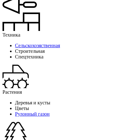
Техника
Сельскохозяственная
Строительная
Спецтехника
Растения
Деревья и кусты
Цветы
Рулонный газон