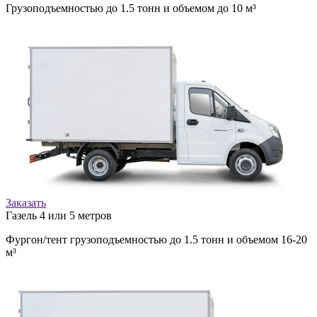
Грузоподъемностью до 1.5 тонн и объемом до 10 м³
Заказать
Газель 4 или 5 метров
Фургон/тент грузоподъемностью до 1.5 тонн и объемом 16-20
м³