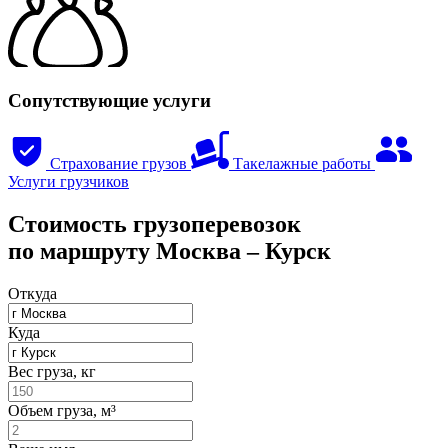
Сопутствующие услуги
Страхование грузов
Такелажные работы
Услуги грузчиков
Стоимость грузоперевозок
по маршруту Москва ‒ Курск
Откуда
Куда
Вес груза, кг
Объем груза, м³