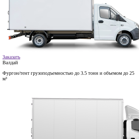
Заказать
Валдай
Фургон/тент грузоподъемностью до 3.5 тонн и объемом до 25
м³