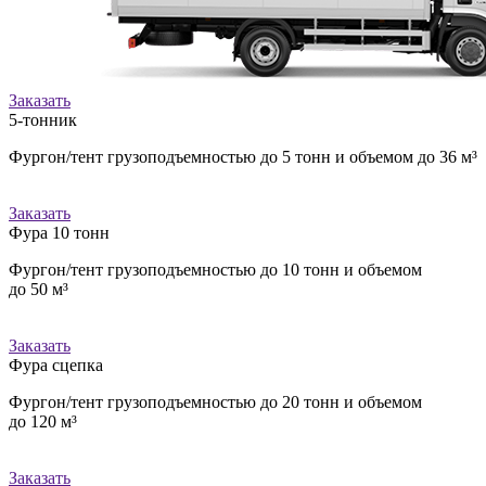
Заказать
5-тонник
Фургон/тент грузоподъемностью до 5 тонн и объемом до 36 м³
Заказать
Фура 10 тонн
Фургон/тент грузоподъемностью до 10 тонн и объемом
до 50 м³
Заказать
Фура сцепка
Фургон/тент грузоподъемностью до 20 тонн и объемом
до 120 м³
Заказать