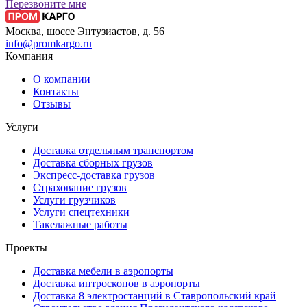
Перезвоните мне
Москва, шоссе Энтузиастов, д. 56
info@promkargo.ru
Компания
О компании
Контакты
Отзывы
Услуги
Доставка отдельным транспортом
Доставка сборных грузов
Экспресс-доставка грузов
Страхование грузов
Услуги грузчиков
Услуги спецтехники
Такелажные работы
Проекты
Доставка мебели в аэропорты
Доставка интроскопов в аэропорты
Доставка 8 электростанций в Ставропольский край